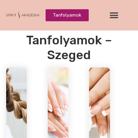
Tanfolyamok
Tanfolyamok –
Szeged