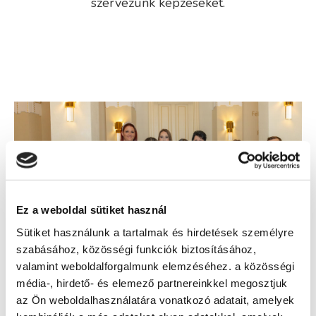
szervezünk képzéseket.
Ez a weboldal sütiket használ
Sütiket használunk a tartalmak és hirdetések személyre
szabásához, közösségi funkciók biztosításához,
valamint weboldalforgalmunk elemzéséhez. a közösségi
média-, hirdető- és elemező partnereinkkel megosztjuk
az Ön weboldalhasználatára vonatkozó adatait, amelyek