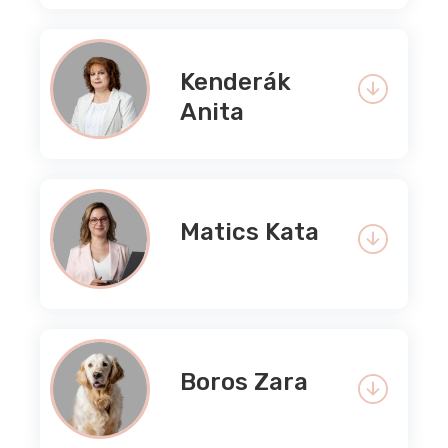
Kenderák
Anita
Matics Kata
Boros Zara