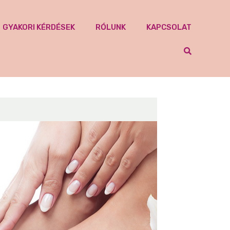
GYAKORI KÉRDÉSEK
RÓLUNK
KAPCSOLAT