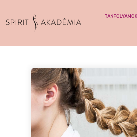
TANFOLYAMO