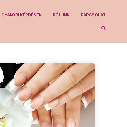
GYAKORI KÉRDÉSEK
RÓLUNK
KAPCSOLAT