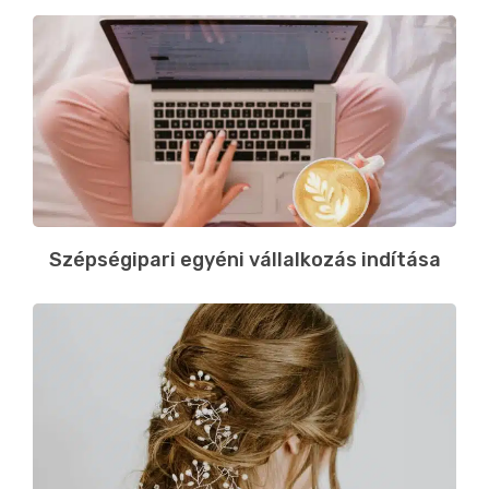
Szépségipari egyéni vállalkozás indítása