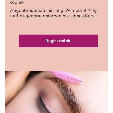
course
Augenbrauenlaminierung, Wimpernlifting
und Augenbrauenfärben mit Henna Kurs
Regisztrálok!