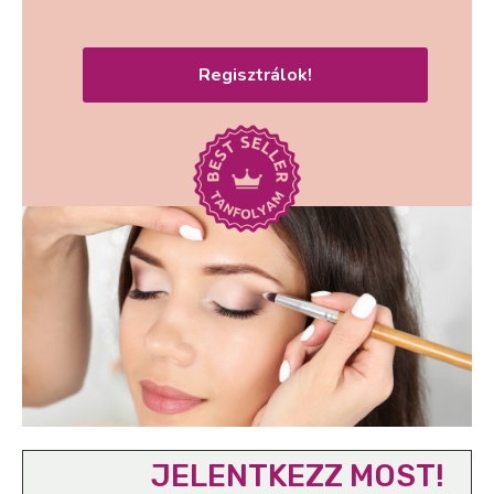
Regisztrálok!
JELENTKEZZ MOST!