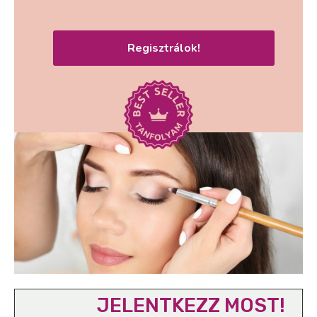
Regisztrálok!
JELENTKEZZ MOST!