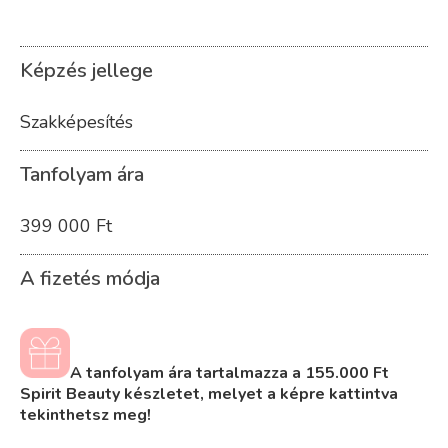
Képzés jellege
Szakképesítés
Tanfolyam ára
399 000 Ft
A fizetés módja
A tanfolyam ára tartalmazza a 155.000 Ft
Spirit Beauty készletet, melyet a képre kattintva
tekinthetsz meg!