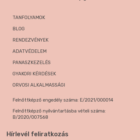
TANFOLYAMOK
BLOG
RENDEZVÉNYEK
ADATVÉDELEM
PANASZKEZELÉS
GYAKORI KÉRDÉSEK
ORVOSI ALKALMASSÁGI
Felnőttképző engedély száma: E/2021/000014
Felnőttképző nyilvántartásba vételi száma:
B/2020/007568
Hírlevél feliratkozás