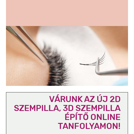
VÁRUNK AZ ÚJ 2D
SZEMPILLA, 3D SZEMPILLA
ÉPÍTŐ ONLINE
TANFOLYAMON!