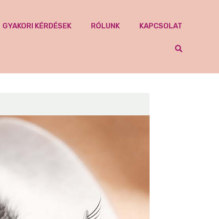
GYAKORI KÉRDÉSEK
RÓLUNK
KAPCSOLAT