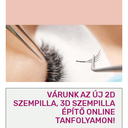
VÁRUNK AZ ÚJ 2D
SZEMPILLA, 3D SZEMPILLA
ÉPÍTŐ ONLINE
TANFOLYAMON!