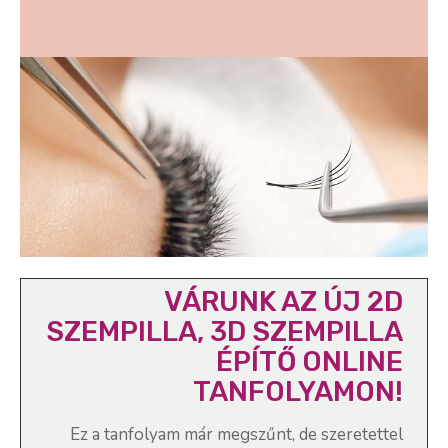
VÁRUNK AZ ÚJ 2D
SZEMPILLA, 3D SZEMPILLA
ÉPÍTŐ ONLINE
TANFOLYAMON!
Ez a tanfolyam már megszűnt, de szeretettel