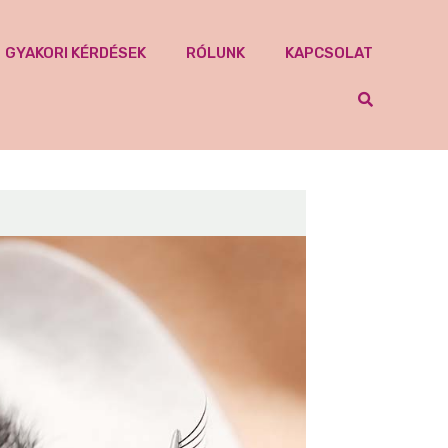
GYAKORI KÉRDÉSEK
RÓLUNK
KAPCSOLAT