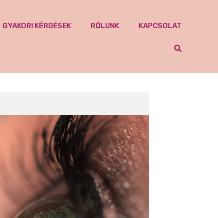
GYAKORI KÉRDÉSEK
RÓLUNK
KAPCSOLAT