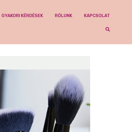
GYAKORI KÉRDÉSEK
RÓLUNK
KAPCSOLAT