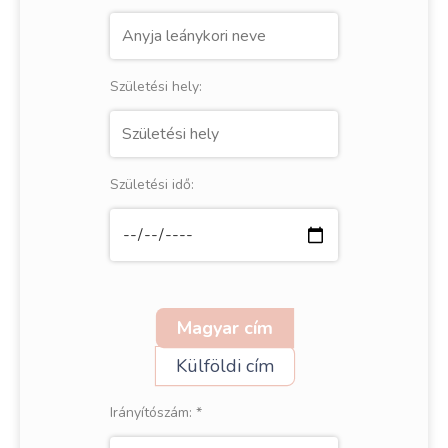
Születési hely:
Születési idő:
Magyar cím
Külföldi cím
Irányítószám:
*