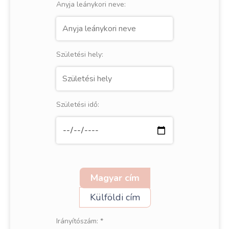
Anyja leánykori neve:
Születési hely:
Születési idő:
Magyar cím
Külföldi cím
Irányítószám:
*