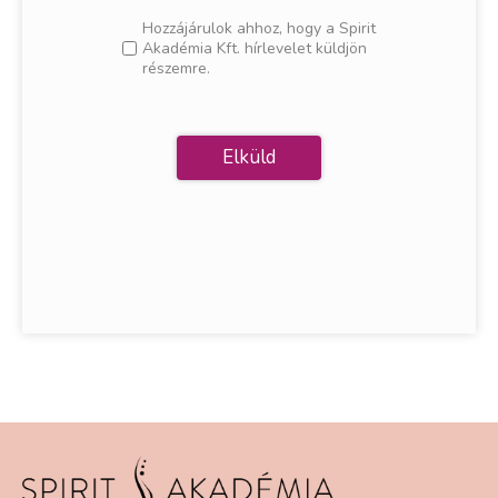
Hozzájárulok ahhoz, hogy a Spirit
Akadémia Kft. hírlevelet küldjön
részemre.