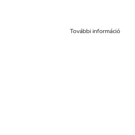
További információ