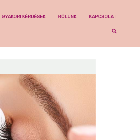
GYAKORI KÉRDÉSEK
RÓLUNK
KAPCSOLAT