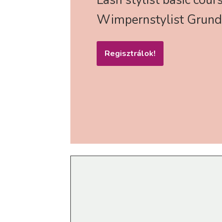
Wimpernstylist Grund
Regisztrálok!