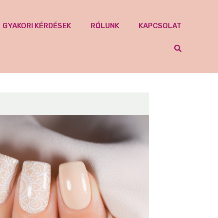
GYAKORI KÉRDÉSEK
RÓLUNK
KAPCSOLAT