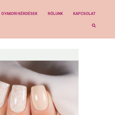
GYAKORI KÉRDÉSEK
RÓLUNK
KAPCSOLAT