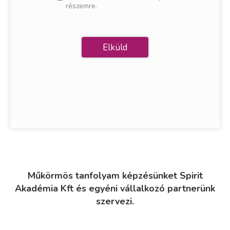
részemre.
Műkörmös tanfolyam képzésünket Spirit
Akadémia Kft és egyéni vállalkozó partnerünk
szervezi.