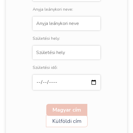
Anyja leánykori neve:
Születési hely:
Születési idő:
Magyar cím
Külföldi cím