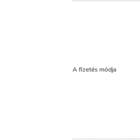
A fizetés módja