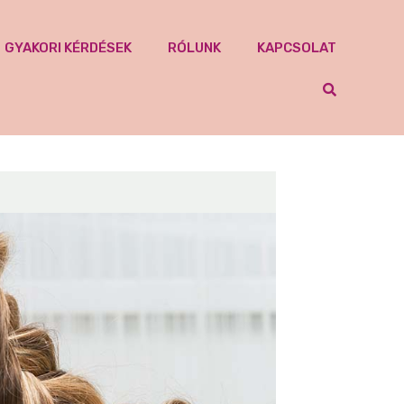
GYAKORI KÉRDÉSEK
RÓLUNK
KAPCSOLAT