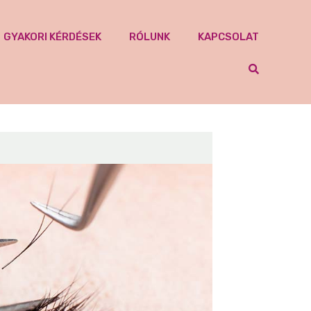
GYAKORI KÉRDÉSEK
RÓLUNK
KAPCSOLAT