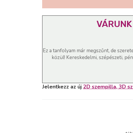
VÁRUNK 
Ez a tanfolyam már megszűnt, de szerete
közül! Kereskedelmi, szépészeti, pén
Jelentkezz az új
2D szempilla, 3D sz